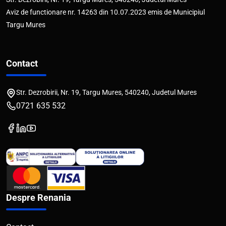
Aviz de functionare nr. 14263 din 10.07.2023 emis de Municipiul
Targu Mures
Contact
Str. Dezrobirii, Nr. 19, Targu Mures, 540240, Judetul Mures
0721 635 532
Despre Renania