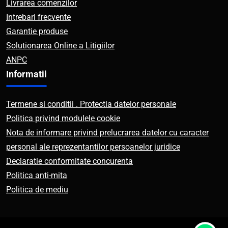
Livrarea comenzilor
Intrebari frecvente
Garantie produse
Solutionarea Online a Litigiilor
ANPC
Informatii
Termene si conditii . Protectia datelor personale
Politica privind modulele cookie
Nota de informare privind prelucrarea datelor cu caracter
personal ale reprezentantilor persoanelor juridice
Declaratie conformitate concurenta
Politica anti-mita
Politica de mediu