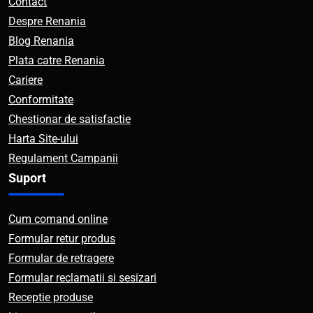
Contact
Despre Renania
Blog Renania
Plata catre Renania
Cariere
Conformitate
Chestionar de satisfactie
Harta Site-ului
Regulament Campanii
Suport
Cum comand online
Formular retur produs
Formular de retragere
Formular reclamatii si sesizari
Receptie produse