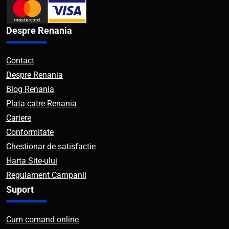
Despre Renania
Contact
Despre Renania
Blog Renania
Plata catre Renania
Cariere
Conformitate
Chestionar de satisfactie
Harta Site-ului
Regulament Campanii
Suport
Cum comand online