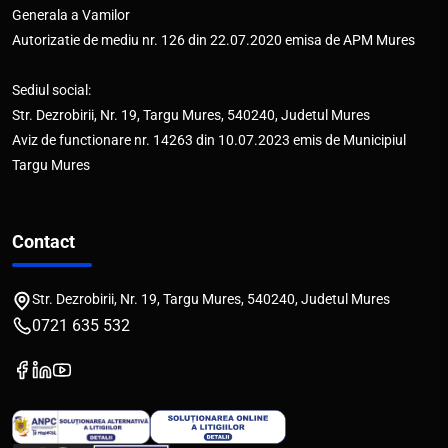
Generala a Vamilor
Autorizatie de mediu nr. 126 din 22.07.2020 emisa de APM Mures
Sediul social:
Str. Dezrobirii, Nr. 19, Targu Mures, 540240, Judetul Mures
Aviz de functionare nr. 14263 din 10.07.2023 emis de Municipiul
Targu Mures
Contact
Str. Dezrobirii, Nr. 19, Targu Mures, 540240, Judetul Mures
0721 635 532