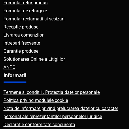
Formular retur produs
Formular de retragere
Formular reclamatii si sesizari
Receptie produse
Livrarea comenzilor
Intrebari frecvente
Garantie produse
Solutionarea Online a Litigiilor
ANPC
Informatii
Termene si conditii . Protectia datelor personale
Politica privind modulele cookie
Nota de informare privind prelucrarea datelor cu caracter
personal ale reprezentantilor persoanelor juridice
Declaratie conformitate concurenta