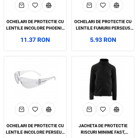
OCHELARI DE PROTECTIE CU
OCHELARI DE PROTECTIE CU
LENTILE INCOLORE PHOENIX
LENTILE FUMURII PERSEUS
CLEAR, RENANIA, ART.6D89
DARK, RENANIA, ART.6D88
11.37 RON
5.93 RON
OCHELARI DE PROTECTIE CU
JACHETA DE PROTECTIE
LENTILE INCOLORE PERSEUS
RISCURI MINIME FAST,