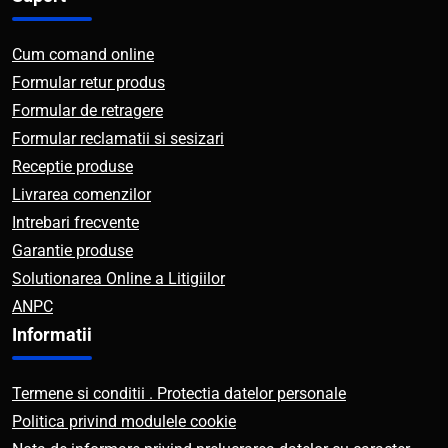
Cum comand online
Formular retur produs
Formular de retragere
Formular reclamatii si sesizari
Receptie produse
Livrarea comenzilor
Intrebari frecvente
Garantie produse
Solutionarea Online a Litigiilor
ANPC
Informatii
Termene si conditii . Protectia datelor personale
Politica privind modulele cookie