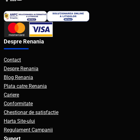
Despre Renania
Contact
Despre Renania
Blog Renania
Plata catre Renania
Cariere
Conformitate
Chestionar de satisfactie
Harta Site-ului
Regulament Campanii
Suport