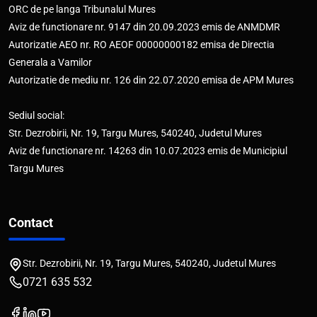
ORC de pe langa Tribunalul Mures
Aviz de functionare nr. 9147 din 20.09.2023 emis de ANMDMR
Autorizatie AEO nr. RO AEOF 00000000182 emisa de Directia
Generala a Vamilor
Autorizatie de mediu nr. 126 din 22.07.2020 emisa de APM Mures
Sediul social:
Str. Dezrobirii, Nr. 19, Targu Mures, 540240, Judetul Mures
Aviz de functionare nr. 14263 din 10.07.2023 emis de Municipiul
Targu Mures
Contact
Str. Dezrobirii, Nr. 19, Targu Mures, 540240, Judetul Mures
0721 635 532