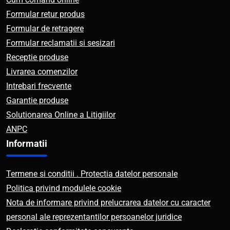
Formular retur produs
Formular de retragere
Formular reclamatii si sesizari
Receptie produse
Livrarea comenzilor
Intrebari frecvente
Garantie produse
Solutionarea Online a Litigiilor
ANPC
Informatii
Termene si conditii . Protectia datelor personale
Politica privind modulele cookie
Nota de informare privind prelucrarea datelor cu caracter
personal ale reprezentantilor persoanelor juridice