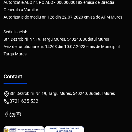
Autorizatie AEO nr. RO AEOF 00000000182 emisa de Directia
Generala a Vamilor
Autorizatie de mediu nr. 126 din 22.07.2020 emisa de APM Mures
Sediul social:
Str. Dezrobirii, Nr. 19, Targu Mures, 540240, Judetul Mures
Aviz de functionare nr. 14263 din 10.07.2023 emis de Municipiul
Targu Mures
Contact
Str. Dezrobirii, Nr. 19, Targu Mures, 540240, Judetul Mures
0721 635 532