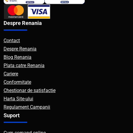
Despre Renania
Contact
Despre Renania
Blog Renania
Plata catre Renania
Cariere
Conformitate
Chestionar de satisfactie
Harta Site-ului
Regulament Campanii
Suport
Cum comand online