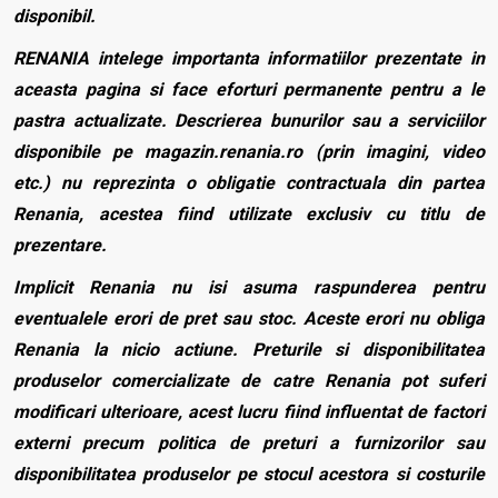
disponibil.
RENANIA intelege importanta informatiilor prezentate in
aceasta pagina si face eforturi permanente pentru a le
pastra actualizate. Descrierea bunurilor sau a serviciilor
disponibile pe magazin.renania.ro (prin imagini, video
etc.) nu reprezinta o obligatie contractuala din partea
Renania, acestea fiind utilizate exclusiv cu titlu de
prezentare.
Implicit Renania nu isi asuma raspunderea pentru
eventualele erori de pret sau stoc. Aceste erori nu obliga
Renania la nicio actiune. Preturile si disponibilitatea
produselor comercializate de catre Renania pot suferi
modificari ulterioare, acest lucru fiind influentat de factori
externi precum politica de preturi a furnizorilor sau
disponibilitatea produselor pe stocul acestora si costurile