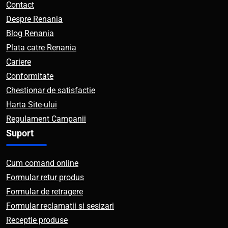
Contact
Despre Renania
Blog Renania
Plata catre Renania
Cariere
Conformitate
Chestionar de satisfactie
Harta Site-ului
Regulament Campanii
Suport
Cum comand online
Formular retur produs
Formular de retragere
Formular reclamatii si sesizari
Receptie produse