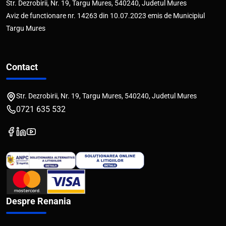
Str. Dezrobirii, Nr. 19, Targu Mures, 540240, Judetul Mures
Aviz de functionare nr. 14263 din 10.07.2023 emis de Municipiul
Targu Mures
Contact
Str. Dezrobirii, Nr. 19, Targu Mures, 540240, Judetul Mures
0721 635 532
Despre Renania