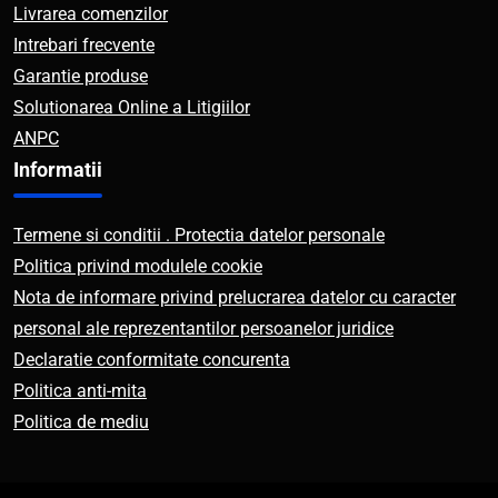
Livrarea comenzilor
Intrebari frecvente
Garantie produse
Solutionarea Online a Litigiilor
ANPC
Informatii
Termene si conditii . Protectia datelor personale
Politica privind modulele cookie
Nota de informare privind prelucrarea datelor cu caracter
personal ale reprezentantilor persoanelor juridice
Declaratie conformitate concurenta
Politica anti-mita
Politica de mediu