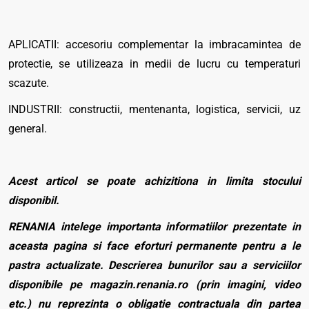
APLICATII: accesoriu complementar la imbracamintea de
protectie, se utilizeaza in medii de lucru cu temperaturi
scazute.
INDUSTRII: constructii, mentenanta, logistica, servicii, uz
general.
Acest articol se poate achizitiona in limita stocului
disponibil.
RENANIA intelege importanta informatiilor prezentate in
aceasta pagina si face eforturi permanente pentru a le
pastra actualizate. Descrierea bunurilor sau a serviciilor
disponibile pe magazin.renania.ro (prin imagini, video
etc.) nu reprezinta o obligatie contractuala din partea