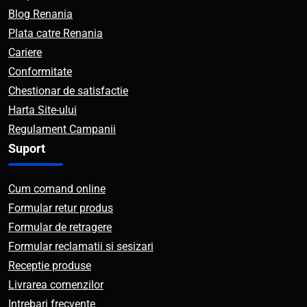
Blog Renania
Plata catre Renania
Cariere
Conformitate
Chestionar de satisfactie
Harta Site-ului
Regulament Campanii
Suport
Cum comand online
Formular retur produs
Formular de retragere
Formular reclamatii si sesizari
Receptie produse
Livrarea comenzilor
Intrebari frecvente