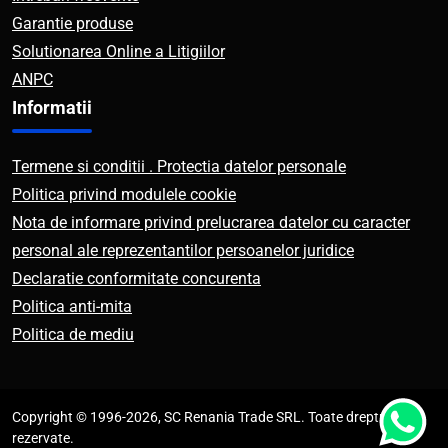
Garantie produse
Solutionarea Online a Litigiilor
ANPC
Informatii
Termene si conditii . Protectia datelor personale
Politica privind modulele cookie
Nota de informare privind prelucrarea datelor cu caracter
personal ale reprezentantilor persoanelor juridice
Declaratie conformitate concurenta
Politica anti-mita
Politica de mediu
Copyright © 1996-2026, SC Renania Trade SRL. Toate drepturile
rezervate.