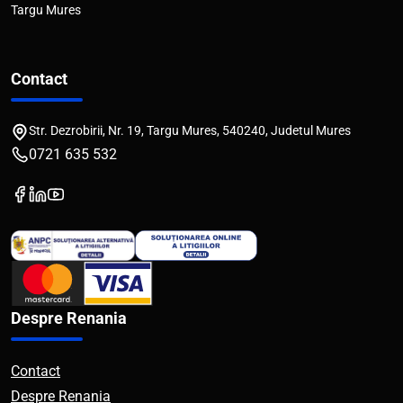
Targu Mures
Contact
Str. Dezrobirii, Nr. 19, Targu Mures, 540240, Judetul Mures
0721 635 532
Despre Renania
Contact
Despre Renania