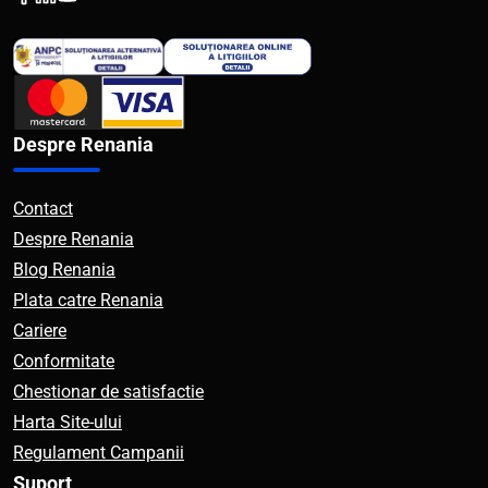
Despre Renania
Contact
Despre Renania
Blog Renania
Plata catre Renania
Cariere
Conformitate
Chestionar de satisfactie
Harta Site-ului
Regulament Campanii
Suport