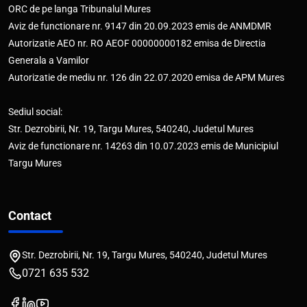
ORC de pe langa Tribunalul Mures
Aviz de functionare nr. 9147 din 20.09.2023 emis de ANMDMR
Autorizatie AEO nr. RO AEOF 00000000182 emisa de Directia
Generala a Vamilor
Autorizatie de mediu nr. 126 din 22.07.2020 emisa de APM Mures
Sediul social:
Str. Dezrobirii, Nr. 19, Targu Mures, 540240, Judetul Mures
Aviz de functionare nr. 14263 din 10.07.2023 emis de Municipiul
Targu Mures
Contact
Str. Dezrobirii, Nr. 19, Targu Mures, 540240, Judetul Mures
0721 635 532