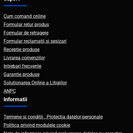
Cum comand online
Formular retur produs
Formular de retragere
Formular reclamatii si sesizari
Receptie produse
Livrarea comenzilor
Intrebari frecvente
Garantie produse
Solutionarea Online a Litigiilor
ANPC
Informatii
Termene si conditii . Protectia datelor personale
Politica privind modulele cookie