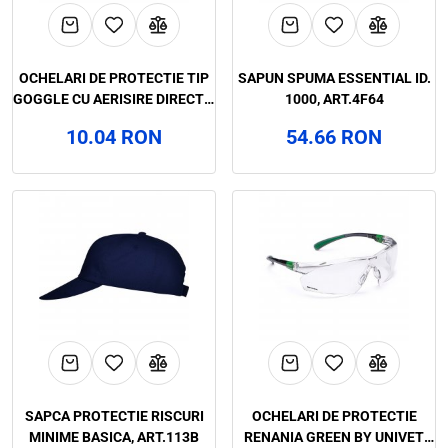
OCHELARI DE PROTECTIE TIP
SAPUN SPUMA ESSENTIAL ID.
GOGGLE CU AERISIRE DIRECTA,
1000, ART.4F64
ART.57D5
10.04 RON
54.66 RON
SAPCA PROTECTIE RISCURI
OCHELARI DE PROTECTIE
MINIME BASICA, ART.113B
RENANIA GREEN BY UNIVET