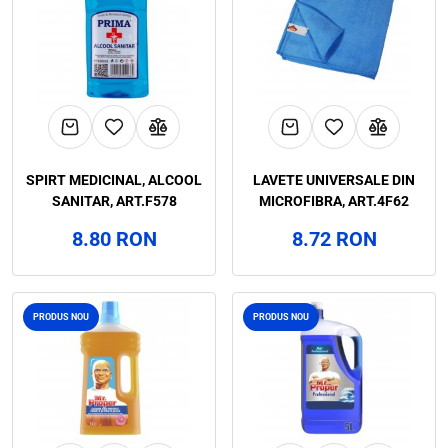
SPIRT MEDICINAL, ALCOOL
LAVETE UNIVERSALE DIN
SANITAR, ART.F578
MICROFIBRA, ART.4F62
8.80 RON
8.72 RON
PRODUS NOU
PRODUS NOU