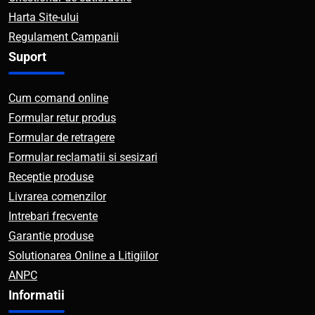
Harta Site-ului
Regulament Campanii
Suport
Cum comand online
Formular retur produs
Formular de retragere
Formular reclamatii si sesizari
Receptie produse
Livrarea comenzilor
Intrebari frecvente
Garantie produse
Solutionarea Online a Litigiilor
ANPC
Informatii