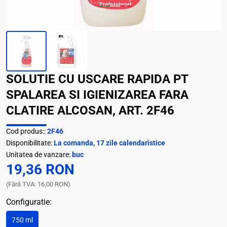
SOLUTIE CU USCARE RAPIDA PT
SPALAREA SI IGIENIZAREA FARA
CLATIRE ALCOSAN, ART. 2F46
Cod produs::
2F46
Disponibilitate:
La comanda, 17 zile calendaristice
Unitatea de vanzare:
buc
19,36 RON
(Fără TVA: 16,00 RON)
Configuratie:
750 ml