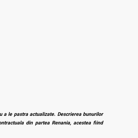
 a le pastra actualizate. Descrierea bunurilor
contractuala din partea Renania, acestea fiind