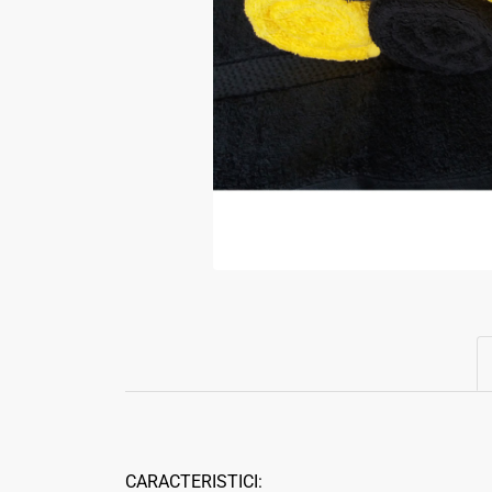
CARACTERISTICI: