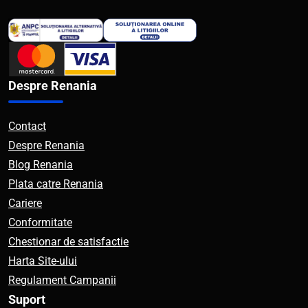
Despre Renania
Contact
Despre Renania
Blog Renania
Plata catre Renania
Cariere
Conformitate
Chestionar de satisfactie
Harta Site-ului
Regulament Campanii
Suport