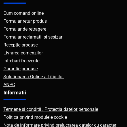
Cum comand online
Formular retur produs
Formular de retragere
Formular reclamatii si sesizari
Receptie produse
Livrarea comenzilor
Intrebari frecvente
Garantie produse
Solutionarea Online a Litigiilor
ANPC
Informatii
Termene si conditii . Protectia datelor personale
Politica privind modulele cookie
Nota de informare privind prelucrarea datelor cu caracter