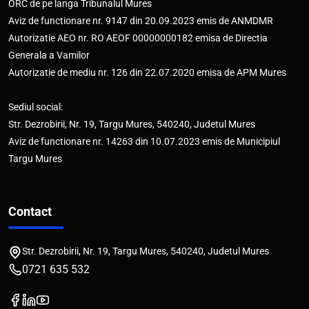
ORC de pe langa Tribunalul Mures
Aviz de functionare nr. 9147 din 20.09.2023 emis de ANMDMR
Autorizatie AEO nr. RO AEOF 00000000182 emisa de Directia
Generala a Vamilor
Autorizatie de mediu nr. 126 din 22.07.2020 emisa de APM Mures
Sediul social:
Str. Dezrobirii, Nr. 19, Targu Mures, 540240, Judetul Mures
Aviz de functionare nr. 14263 din 10.07.2023 emis de Municipiul
Targu Mures
Contact
Str. Dezrobirii, Nr. 19, Targu Mures, 540240, Judetul Mures
0721 635 532