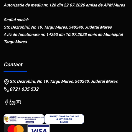
Autorizatie de mediu nr. 126 din 22.07.2020 emisa de APM Mures
Sediul social:
Str. Dezrobirii, Nr. 19, Targu Mures, 540240, Judetul Mures
Aviz de functionare nr. 14263 din 10.07.2023 emis de Municipiul
Targu Mures
Contact
Str. Dezrobirii, Nr. 19, Targu Mures, 540240, Judetul Mures
0721 635 532