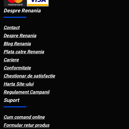
Despre Renania
Contact
Despre Renania
Blog Renania
Plata catre Renania
Cariere
Conformitate
Chestionar de satisfactie
Harta Site-ului
Regulament Campanii
Suport
Cum comand online
Formular retur produs