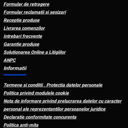
Formular de retragere
Formular reclamatii si sesizari
Receptie produse
Livrarea comenzilor
Intrebari frecvente
Garantie produse
Solutionarea Online a Litigiilor
ANPC
Informatii
Termene si conditii . Protectia datelor personale
Politica privind modulele cookie
Nota de informare privind prelucrarea datelor cu caracter
personal ale reprezentantilor persoanelor juridice
Declaratie conformitate concurenta
Politica anti-mita