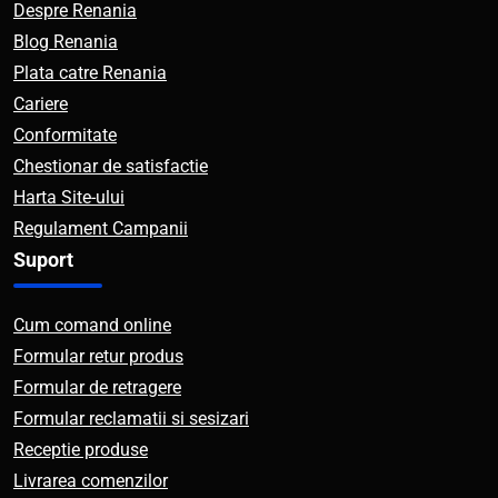
Despre Renania
Blog Renania
Plata catre Renania
Cariere
Conformitate
Chestionar de satisfactie
Harta Site-ului
Regulament Campanii
Suport
Cum comand online
Formular retur produs
Formular de retragere
Formular reclamatii si sesizari
Receptie produse
Livrarea comenzilor