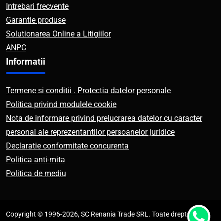
Intrebari frecvente
Garantie produse
Solutionarea Online a Litigiilor
ANPC
Informatii
Termene si conditii . Protectia datelor personale
Politica privind modulele cookie
Nota de informare privind prelucrarea datelor cu caracter
personal ale reprezentantilor persoanelor juridice
Declaratie conformitate concurenta
Politica anti-mita
Politica de mediu
Copyright © 1996-2026, SC Renania Trade SRL. Toate drepturile