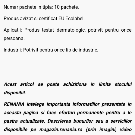
Numar pachete in tipla: 10 pachete.
Produs avizat si certificat EU Ecolabel.
Aplicatii: Produs testat dermatologic, potrivit pentru orice
persoana.
Industrii: Potrivit pentru orice tip de industrie.
Acest articol se poate achizitiona in limita stocului
disponibil.
RENANIA intelege importanta informatiilor prezentate in
aceasta pagina si face eforturi permanente pentru a le
pastra actualizate. Descrierea bunurilor sau a serviciilor
disponibile pe magazin.renania.ro (prin imagini, video