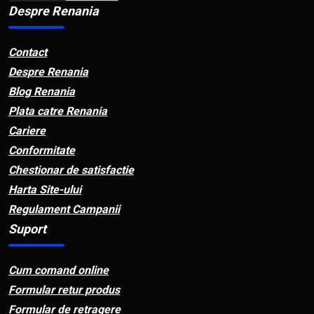
Despre Renania
Contact
Despre Renania
Blog Renania
Plata catre Renania
Cariere
Conformitate
Chestionar de satisfactie
Harta Site-ului
Regulament Campanii
Suport
Cum comand online
Formular retur produs
Formular de retragere