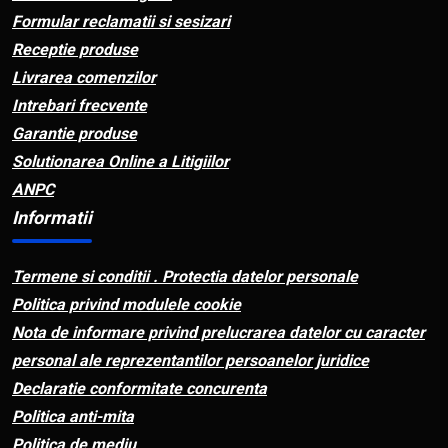
Formular reclamatii si sesizari
Receptie produse
Livrarea comenzilor
Intrebari frecvente
Garantie produse
Solutionarea Online a Litigiilor
ANPC
Informatii
Termene si conditii . Protectia datelor personale
Politica privind modulele cookie
Nota de informare privind prelucrarea datelor cu caracter
personal ale reprezentantilor persoanelor juridice
Declaratie conformitate concurenta
Politica anti-mita
Politica de mediu