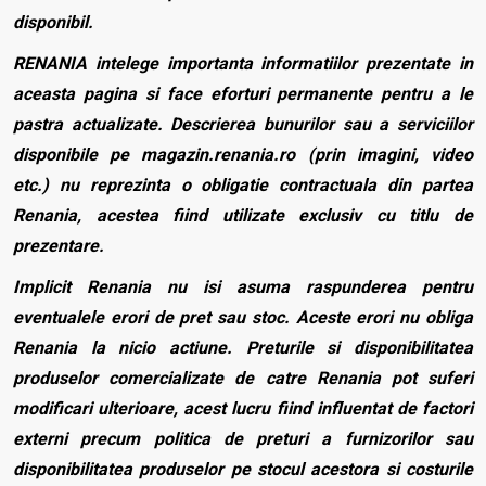
disponibil.
RENANIA intelege importanta informatiilor prezentate in
aceasta pagina si face eforturi permanente pentru a le
pastra actualizate. Descrierea bunurilor sau a serviciilor
disponibile pe magazin.renania.ro (prin imagini, video
etc.) nu reprezinta o obligatie contractuala din partea
Renania, acestea fiind utilizate exclusiv cu titlu de
prezentare.
Implicit Renania nu isi asuma raspunderea pentru
eventualele erori de pret sau stoc. Aceste erori nu obliga
Renania la nicio actiune. Preturile si disponibilitatea
produselor comercializate de catre Renania pot suferi
modificari ulterioare, acest lucru fiind influentat de factori
externi precum politica de preturi a furnizorilor sau
disponibilitatea produselor pe stocul acestora si costurile