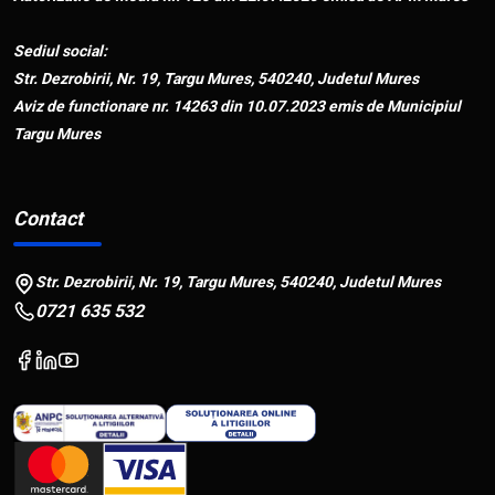
Sediul social:
Str. Dezrobirii, Nr. 19, Targu Mures, 540240, Judetul Mures
Aviz de functionare nr. 14263 din 10.07.2023 emis de Municipiul
Targu Mures
Contact
Str. Dezrobirii, Nr. 19, Targu Mures, 540240, Judetul Mures
0721 635 532