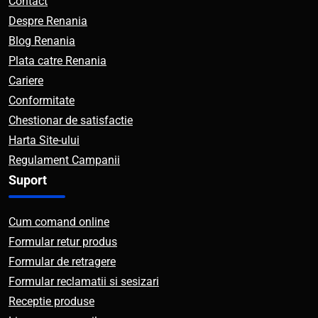
Contact
Despre Renania
Blog Renania
Plata catre Renania
Cariere
Conformitate
Chestionar de satisfactie
Harta Site-ului
Regulament Campanii
Suport
Cum comand online
Formular retur produs
Formular de retragere
Formular reclamatii si sesizari
Receptie produse