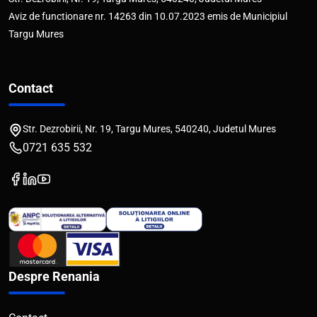
Aviz de functionare nr. 14263 din 10.07.2023 emis de Municipiul
Targu Mures
Contact
Str. Dezrobirii, Nr. 19, Targu Mures, 540240, Judetul Mures
0721 635 532
Despre Renania