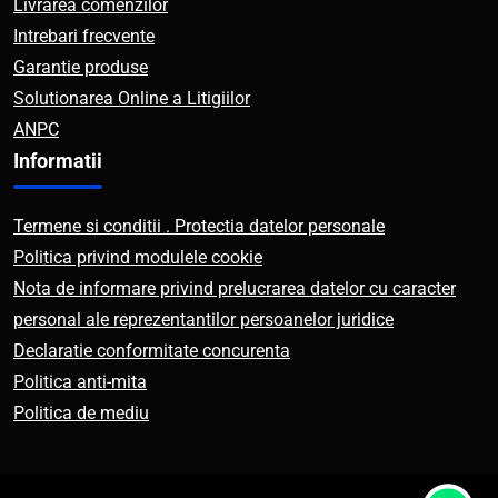
Livrarea comenzilor
Intrebari frecvente
Garantie produse
Solutionarea Online a Litigiilor
ANPC
Informatii
Termene si conditii . Protectia datelor personale
Politica privind modulele cookie
Nota de informare privind prelucrarea datelor cu caracter
personal ale reprezentantilor persoanelor juridice
Declaratie conformitate concurenta
Politica anti-mita
Politica de mediu