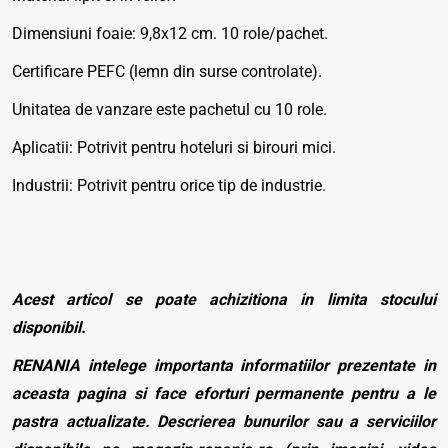
Dimensiuni foaie: 9,8x12 cm. 10 role/pachet.
Certificare PEFC (lemn din surse controlate).
Unitatea de vanzare este pachetul cu 10 role.
Aplicatii: Potrivit pentru hoteluri si birouri mici.
Industrii: Potrivit pentru orice tip de industrie.
Acest articol se poate achizitiona in limita stocului
disponibil.
RENANIA intelege importanta informatiilor prezentate in
aceasta pagina si face eforturi permanente pentru a le
pastra actualizate. Descrierea bunurilor sau a serviciilor