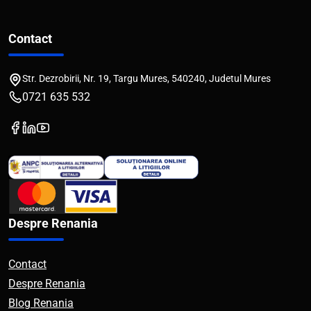
Contact
Str. Dezrobirii, Nr. 19, Targu Mures, 540240, Judetul Mures
0721 635 532
Despre Renania
Contact
Despre Renania
Blog Renania