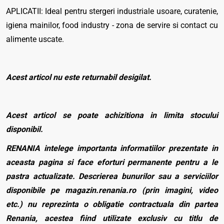
APLICATII: Ideal pentru stergeri industriale usoare, curatenie,
igiena mainilor, food industry - zona de servire si contact cu
alimente uscate.
Acest articol nu este returnabil desigilat.
Acest articol se poate achizitiona in limita stocului
disponibil.
RENANIA intelege importanta informatiilor prezentate in
aceasta pagina si face eforturi permanente pentru a le
pastra actualizate. Descrierea bunurilor sau a serviciilor
disponibile pe magazin.renania.ro (prin imagini, video
etc.) nu reprezinta o obligatie contractuala din partea
Renania, acestea fiind utilizate exclusiv cu titlu de