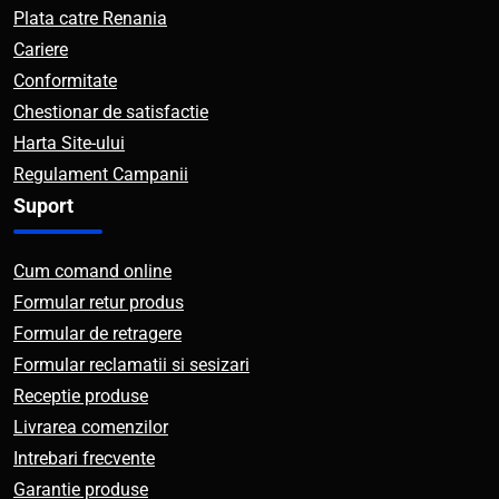
Plata catre Renania
Cariere
Conformitate
Chestionar de satisfactie
Harta Site-ului
Regulament Campanii
Suport
Cum comand online
Formular retur produs
Formular de retragere
Formular reclamatii si sesizari
Receptie produse
Livrarea comenzilor
Intrebari frecvente
Garantie produse