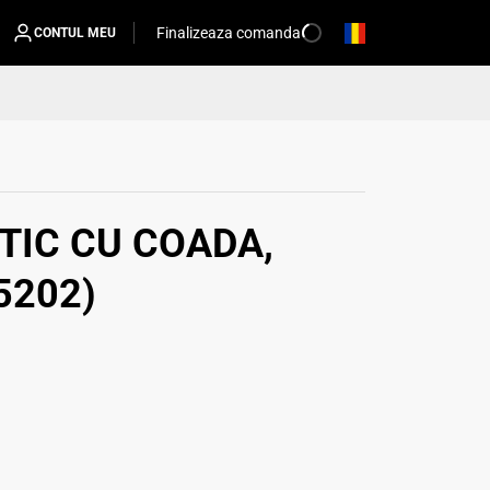
Finalizeaza comanda
CONTUL MEU
TIC CU COADA,
5202)