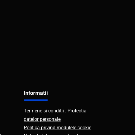
Informatii
Termene si conditii . Protectia
datelor personale
Politica privind modulele cookie