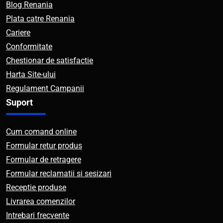
Blog Renania
Plata catre Renania
Cariere
Conformitate
Chestionar de satisfactie
Harta Site-ului
Regulament Campanii
Suport
Cum comand online
Formular retur produs
Formular de retragere
Formular reclamatii si sesizari
Receptie produse
Livrarea comenzilor
Intrebari frecvente