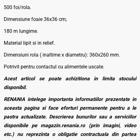
500 foi/rola.
Dimensiune foaie 36x36 cm;
180 m lungime.
Material lipit si in relief.
Dimensiuni rola ( inaltime x diametru): 360x260 mm.
Potrivit pentru contactul cu alimentele uscate.
Acest articol se poate achizitiona in limita stocului
disponibil.
RENANIA intelege importanta informatiilor prezentate in
aceasta pagina si face eforturi permanente pentru a le
pastra actualizate. Descrierea bunurilor sau a serviciilor
disponibile pe magazin.renania.ro (prin imagini, video
etc.) nu reprezinta o obligatie contractuala din partea