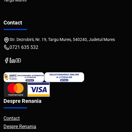
Targu Mures
Contact
Str. Dezrobirii, Nr. 19, Targu Mures, 540240, Judetul Mures
0721 635 532
Despre Renania
Contact
Despre Renania