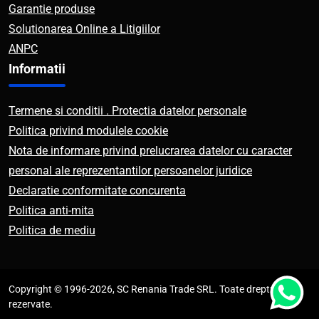
Garantie produse
Solutionarea Online a Litigiilor
ANPC
Informatii
Termene si conditii . Protectia datelor personale
Politica privind modulele cookie
Nota de informare privind prelucrarea datelor cu caracter
personal ale reprezentantilor persoanelor juridice
Declaratie conformitate concurenta
Politica anti-mita
Politica de mediu
Copyright © 1996-2026, SC Renania Trade SRL. Toate drepturile
rezervate.