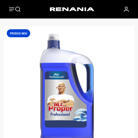
PRODUS NOU