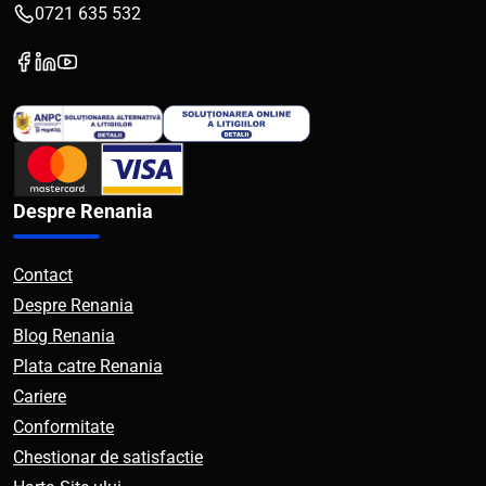
0721 635 532
Despre Renania
Contact
Despre Renania
Blog Renania
Plata catre Renania
Cariere
Conformitate
Chestionar de satisfactie