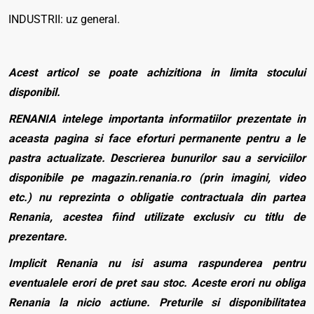
INDUSTRII: uz general.
Acest articol se poate achizitiona in limita stocului
disponibil.
RENANIA intelege importanta informatiilor prezentate in
aceasta pagina si face eforturi permanente pentru a le
pastra actualizate. Descrierea bunurilor sau a serviciilor
disponibile pe magazin.renania.ro (prin imagini, video
etc.) nu reprezinta o obligatie contractuala din partea
Renania, acestea fiind utilizate exclusiv cu titlu de
prezentare.
Implicit Renania nu isi asuma raspunderea pentru
eventualele erori de pret sau stoc. Aceste erori nu obliga
Renania la nicio actiune. Preturile si disponibilitatea