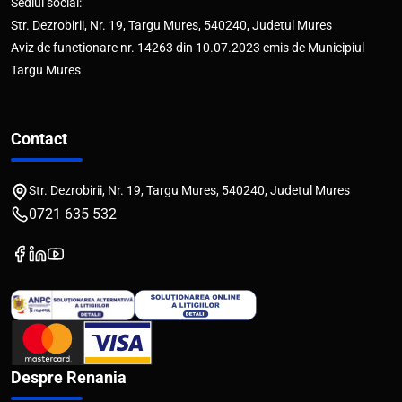
Sediul social:
Str. Dezrobirii, Nr. 19, Targu Mures, 540240, Judetul Mures
Aviz de functionare nr. 14263 din 10.07.2023 emis de Municipiul
Targu Mures
Contact
Str. Dezrobirii, Nr. 19, Targu Mures, 540240, Judetul Mures
0721 635 532
Despre Renania