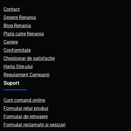
Contact
Despre Renania
Blog Renania
Plata catre Renania
Cariere
Conformitate
Chestionar de satisfactie
Harta Site-ului
Regulament Campanii
Suport
Cum comand online
Formular retur produs
Formular de retragere
Formular reclamatii si sesizari