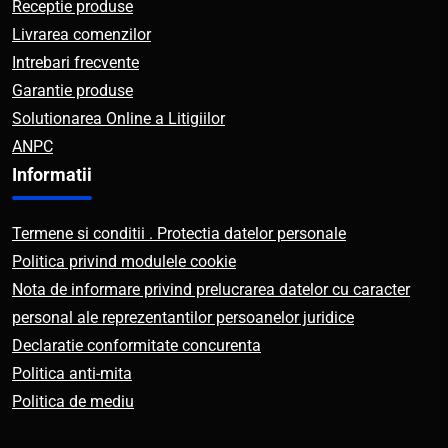
Receptie produse
Livrarea comenzilor
Intrebari frecvente
Garantie produse
Solutionarea Online a Litigiilor
ANPC
Informatii
Termene si conditii . Protectia datelor personale
Politica privind modulele cookie
Nota de informare privind prelucrarea datelor cu caracter
personal ale reprezentantilor persoanelor juridice
Declaratie conformitate concurenta
Politica anti-mita
Politica de mediu