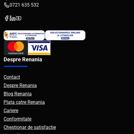
0721 635 532
Despre Renania
Contact
Despre Renania
Blog Renania
Plata catre Renania
Cariere
Conformitate
Chestionar de satisfactie