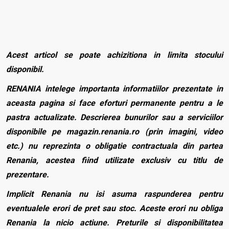
Acest articol se poate achizitiona in limita stocului
disponibil.
RENANIA intelege importanta informatiilor prezentate in
aceasta pagina si face eforturi permanente pentru a le
pastra actualizate. Descrierea bunurilor sau a serviciilor
disponibile pe magazin.renania.ro (prin imagini, video
etc.) nu reprezinta o obligatie contractuala din partea
Renania, acestea fiind utilizate exclusiv cu titlu de
prezentare.
Implicit Renania nu isi asuma raspunderea pentru
eventualele erori de pret sau stoc. Aceste erori nu obliga
Renania la nicio actiune. Preturile si disponibilitatea