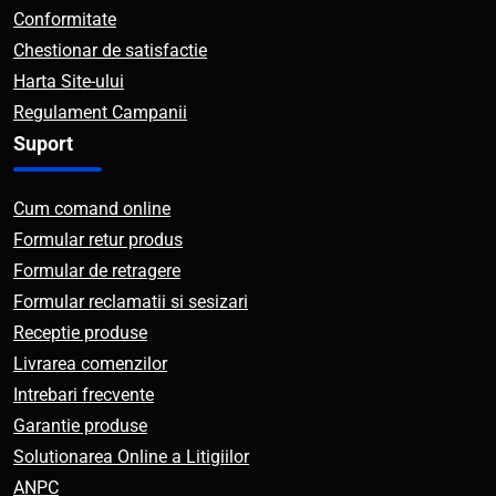
Conformitate
Chestionar de satisfactie
Harta Site-ului
Regulament Campanii
Suport
Cum comand online
Formular retur produs
Formular de retragere
Formular reclamatii si sesizari
Receptie produse
Livrarea comenzilor
Intrebari frecvente
Garantie produse
Solutionarea Online a Litigiilor
ANPC