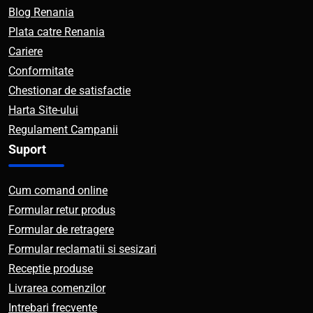
Blog Renania
Plata catre Renania
Cariere
Conformitate
Chestionar de satisfactie
Harta Site-ului
Regulament Campanii
Suport
Cum comand online
Formular retur produs
Formular de retragere
Formular reclamatii si sesizari
Receptie produse
Livrarea comenzilor
Intrebari frecvente