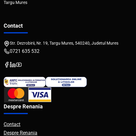
Targu Mures
Contact
Str. Dezrobirii, Nr. 19, Targu Mures, 540240, Judetul Mures
0721 635 532
Despre Renania
Contact
Despre Renania