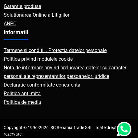
Garantie produse
Solutionarea Online a Litigiilor
ANPC
Informatii
Termene si conditii . Protectia datelor personale
Politica privind modulele cookie
Nota de informare privind prelucrarea datelor cu caracter
personal ale reprezentantilor persoanelor juridice
Declaratie conformitate concurenta
Politica anti-mita
Politica de mediu
Copyright © 1996-2026, SC Renania Trade SRL. Toate drepturile
rezervate.