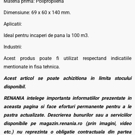
Materia prima: Polipropilena
Dimensiune: 69 x 60 x 140 mm.
Aplicatii:
Ideal pentru incaperi de pana la 100 m3.
Industrii:
Acest produs poate fi utilizat respectand indicatiile
mentionate in fisa tehnica.
Acest articol se poate achizitiona in limita stocului
disponibil.
RENANIA intelege importanta informatiilor prezentate in
aceasta pagina si face eforturi permanente pentru a le
pastra actualizate. Descrierea bunurilor sau a serviciilor
disponibile pe magazin.renania.ro (prin imagini, video
etc.) nu reprezinta o obligatie contractuala din partea