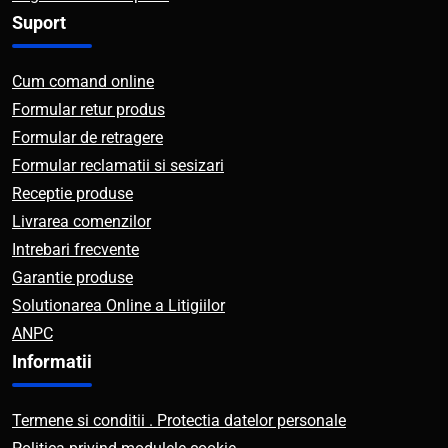
Suport
Cum comand online
Formular retur produs
Formular de retragere
Formular reclamatii si sesizari
Receptie produse
Livrarea comenzilor
Intrebari frecvente
Garantie produse
Solutionarea Online a Litigiilor
ANPC
Informatii
Termene si conditii . Protectia datelor personale