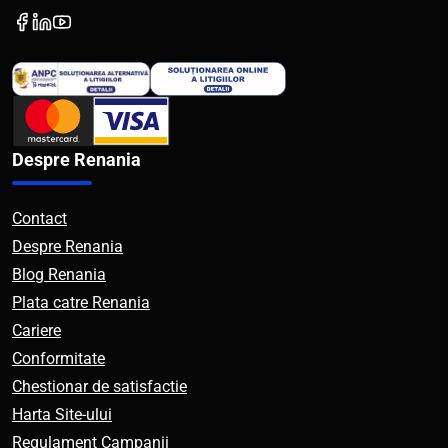
Despre Renania
Contact
Despre Renania
Blog Renania
Plata catre Renania
Cariere
Conformitate
Chestionar de satisfactie
Harta Site-ului
Regulament Campanii