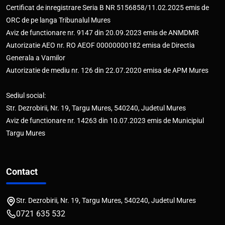
Certificat de inregistrare Seria B NR 5156858/11.02.2025 emis de
ORC de pe langa Tribunalul Mures
Aviz de functionare nr. 9147 din 20.09.2023 emis de ANMDMR
Autorizatie AEO nr. RO AEOF 00000000182 emisa de Directia
Generala a Vamilor
Autorizatie de mediu nr. 126 din 22.07.2020 emisa de APM Mures
Sediul social:
Str. Dezrobirii, Nr. 19, Targu Mures, 540240, Judetul Mures
Aviz de functionare nr. 14263 din 10.07.2023 emis de Municipiul
Targu Mures
Contact
Str. Dezrobirii, Nr. 19, Targu Mures, 540240, Judetul Mures
0721 635 532