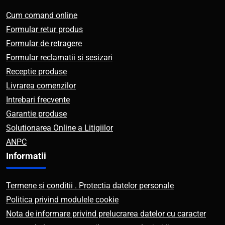
Cum comand online
Formular retur produs
Formular de retragere
Formular reclamatii si sesizari
Receptie produse
Livrarea comenzilor
Intrebari frecvente
Garantie produse
Solutionarea Online a Litigiilor
ANPC
Informatii
Termene si conditii . Protectia datelor personale
Politica privind modulele cookie
Nota de informare privind prelucrarea datelor cu caracter