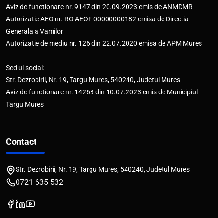
Aviz de functionare nr. 9147 din 20.09.2023 emis de ANMDMR
Autorizatie AEO nr. RO AEOF 00000000182 emisa de Directia
Generala a Vamilor
Autorizatie de mediu nr. 126 din 22.07.2020 emisa de APM Mures
Sediul social:
Str. Dezrobirii, Nr. 19, Targu Mures, 540240, Judetul Mures
Aviz de functionare nr. 14263 din 10.07.2023 emis de Municipiul
Targu Mures
Contact
Str. Dezrobirii, Nr. 19, Targu Mures, 540240, Judetul Mures
0721 635 532