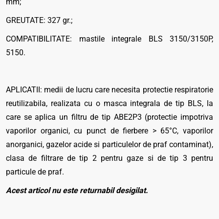
mm;
GREUTATE: 327 gr.;
COMPATIBILITATE: mastile integrale BLS 3150/3150P,
5150.
APLICATII: medii de lucru care necesita protectie respiratorie
reutilizabila, realizata cu o masca integrala de tip BLS, la
care se aplica un filtru de tip ABE2P3 (protectie impotriva
vaporilor organici, cu punct de fierbere > 65°C, vaporilor
anorganici, gazelor acide si particulelor de praf contaminat),
clasa de filtrare de tip 2 pentru gaze si de tip 3 pentru
particule de praf.
Acest articol nu este returnabil desigilat.