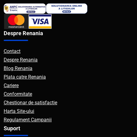
Despre Renania
Contact
Despre Renania
Blog Renania
Plata catre Renania
Cariere
Conformitate
Chestionar de satisfactie
Harta Site-ului
Regulament Campanii
Suport