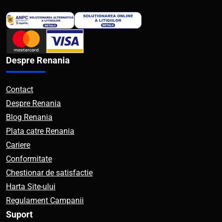
Despre Renania
Contact
Despre Renania
Blog Renania
Plata catre Renania
Cariere
Conformitate
Chestionar de satisfactie
Harta Site-ului
Regulament Campanii
Suport