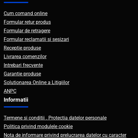
Cum comand online
Formular retur produs
Formular de retragere
Formular reclamatii si sesizari
Receptie produse
Livrarea comenzilor
Intrebari frecvente
Garantie produse
Solutionarea Online a Litigiilor
ANPC
Informatii
Termene si conditii . Protectia datelor personale
Politica privind modulele cookie
Nota de informare privind prelucrarea datelor cu caracter