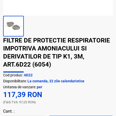
FILTRE DE PROTECTIE RESPIRATORIE
IMPOTRIVA AMONIACULUI SI
DERIVATILOR DE TIP K1, 3M,
ART.6D22 (6054)
Cod produs::
6D22
Disponibilitate:
La comanda, 32 zile calendaristice
Unitatea de vanzare:
per
117,39 RON
(Fără TVA: 97,02 RON)
Cant. :