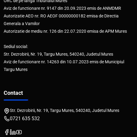
ORC de pe langa Tribunalul Mures
Aviz de functionare nr. 9147 din 20.09.2023 emis de ANMDMR
Autorizatie AEO nr. RO AEOF 00000000182 emisa de Directia
Generala a Vamilor
Autorizatie de mediu nr. 126 din 22.07.2020 emisa de APM Mures
Sediul social:
Str. Dezrobirii, Nr. 19, Targu Mures, 540240, Judetul Mures
Aviz de functionare nr. 14263 din 10.07.2023 emis de Municipiul
Targu Mures
Contact
Str. Dezrobirii, Nr. 19, Targu Mures, 540240, Judetul Mures
0721 635 532