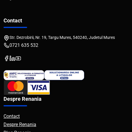
Contact
Str. Dezrobirii, Nr. 19, Targu Mures, 540240, Judetul Mures
0721 635 532
Despre Renania
Contact
Despre Renania