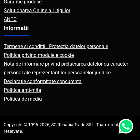
Garantie produse
Solutionarea Online a Litigiilor
ANPC
Informatii
Termene si conditii . Protectia datelor personale
Politica privind modulele cookie
Nota de informare privind prelucrarea datelor cu caracter
personal ale reprezentantilor persoanelor juridice
Declaratie conformitate concurenta
Politica anti-mita
Politica de mediu
Copyright © 1996-2026, SC Renania Trade SRL. Toate drepturile
rezervate.