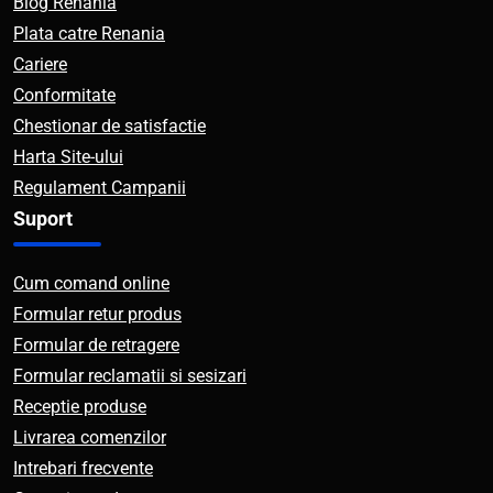
Blog Renania
Plata catre Renania
Cariere
Conformitate
Chestionar de satisfactie
Harta Site-ului
Regulament Campanii
Suport
Cum comand online
Formular retur produs
Formular de retragere
Formular reclamatii si sesizari
Receptie produse
Livrarea comenzilor
Intrebari frecvente