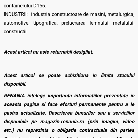
containerului D156.
INDUSTRII: industria constructoare de masini, metalurgica,
automotive, tipografica, prelucrarea lemnului, metalului,
constructii.
Acest articol nu este returnabil desigilat.
Acest articol se poate achizitiona in limita stocului
disponibil.
RENANIA intelege importanta informatiilor prezentate in
aceasta pagina si face eforturi permanente pentru a le
pastra actualizate. Descrierea bunurilor sau a serviciilor
disponibile pe magazin.renania.ro (prin imagini, video
etc.) nu reprezinta o obligatie contractuala din partea