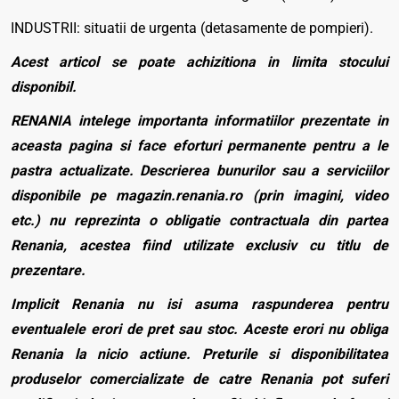
INDUSTRII: situatii de urgenta (detasamente de pompieri).
Acest articol se poate achizitiona in limita stocului
disponibil.
RENANIA intelege importanta informatiilor prezentate in
aceasta pagina si face eforturi permanente pentru a le
pastra actualizate. Descrierea bunurilor sau a serviciilor
disponibile pe magazin.renania.ro (prin imagini, video
etc.) nu reprezinta o obligatie contractuala din partea
Renania, acestea fiind utilizate exclusiv cu titlu de
prezentare.
Implicit Renania nu isi asuma raspunderea pentru
eventualele erori de pret sau stoc. Aceste erori nu obliga
Renania la nicio actiune. Preturile si disponibilitatea
produselor comercializate de catre Renania pot suferi