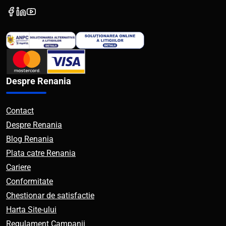
Despre Renania
Contact
Despre Renania
Blog Renania
Plata catre Renania
Cariere
Conformitate
Chestionar de satisfactie
Harta Site-ului
Regulament Campanii