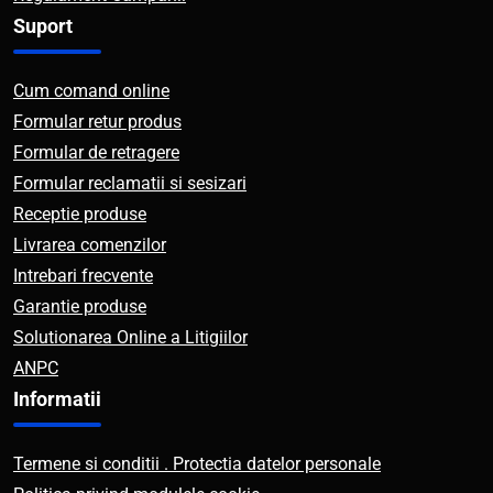
Suport
Cum comand online
Formular retur produs
Formular de retragere
Formular reclamatii si sesizari
Receptie produse
Livrarea comenzilor
Intrebari frecvente
Garantie produse
Solutionarea Online a Litigiilor
ANPC
Informatii
Termene si conditii . Protectia datelor personale