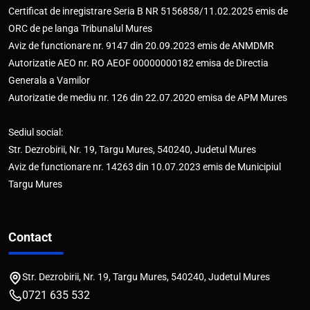
Certificat de inregistrare Seria B NR 5156858/11.02.2025 emis de
ORC de pe langa Tribunalul Mures
Aviz de functionare nr. 9147 din 20.09.2023 emis de ANMDMR
Autorizatie AEO nr. RO AEOF 00000000182 emisa de Directia
Generala a Vamilor
Autorizatie de mediu nr. 126 din 22.07.2020 emisa de APM Mures
Sediul social:
Str. Dezrobirii, Nr. 19, Targu Mures, 540240, Judetul Mures
Aviz de functionare nr. 14263 din 10.07.2023 emis de Municipiul
Targu Mures
Contact
Str. Dezrobirii, Nr. 19, Targu Mures, 540240, Judetul Mures
0721 635 532