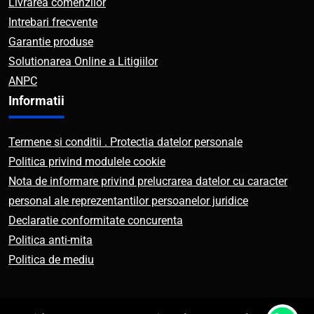
Livrarea comenzilor
Intrebari frecvente
Garantie produse
Solutionarea Online a Litigiilor
ANPC
Informatii
Termene si conditii . Protectia datelor personale
Politica privind modulele cookie
Nota de informare privind prelucrarea datelor cu caracter
personal ale reprezentantilor persoanelor juridice
Declaratie conformitate concurenta
Politica anti-mita
Politica de mediu