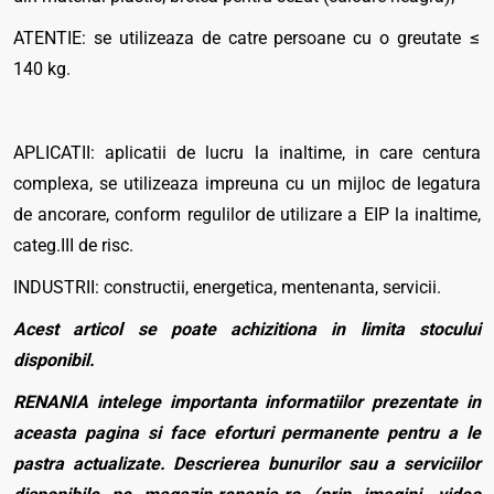
ATENTIE: se utilizeaza de catre persoane cu o greutate ≤
140 kg.
APLICATII: aplicatii de lucru la inaltime, in care centura
complexa, se utilizeaza impreuna cu un mijloc de legatura
de ancorare, conform regulilor de utilizare a EIP la inaltime,
categ.III de risc.
INDUSTRII: constructii, energetica, mentenanta, servicii.
Acest articol se poate achizitiona in limita stocului
disponibil.
RENANIA intelege importanta informatiilor prezentate in
aceasta pagina si face eforturi permanente pentru a le
pastra actualizate. Descrierea bunurilor sau a serviciilor