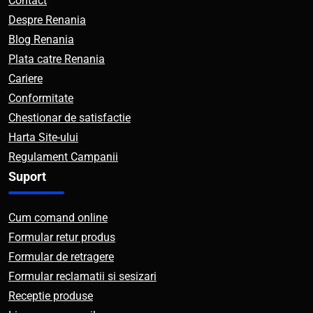
Contact
Despre Renania
Blog Renania
Plata catre Renania
Cariere
Conformitate
Chestionar de satisfactie
Harta Site-ului
Regulament Campanii
Suport
Cum comand online
Formular retur produs
Formular de retragere
Formular reclamatii si sesizari
Receptie produse