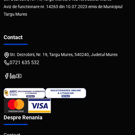
Aviz de functionare nr. 14263 din 10.07.2023 emis de Municipiul
Targu Mures
Contact
Str. Dezrobirii, Nr. 19, Targu Mures, 540240, Judetul Mures
0721 635 532
Despre Renania