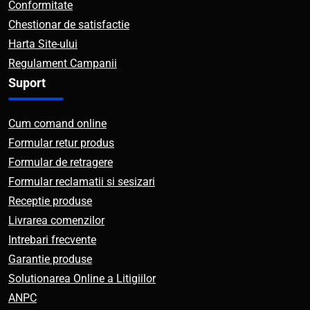
Conformitate
Chestionar de satisfactie
Harta Site-ului
Regulament Campanii
Suport
Cum comand online
Formular retur produs
Formular de retragere
Formular reclamatii si sesizari
Receptie produse
Livrarea comenzilor
Intrebari frecvente
Garantie produse
Solutionarea Online a Litigiilor
ANPC