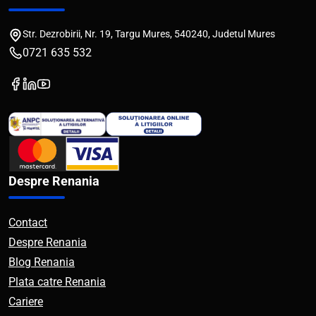
Str. Dezrobirii, Nr. 19, Targu Mures, 540240, Judetul Mures
0721 635 532
Despre Renania
Contact
Despre Renania
Blog Renania
Plata catre Renania
Cariere