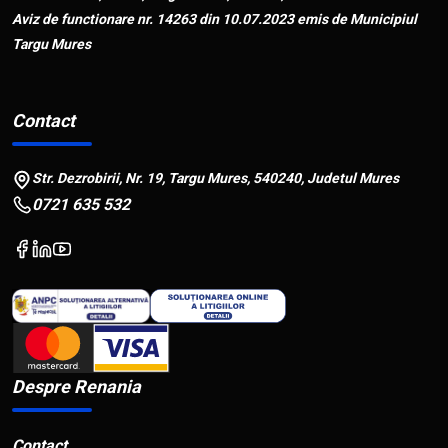
Aviz de functionare nr. 14263 din 10.07.2023 emis de Municipiul
Targu Mures
Contact
Str. Dezrobirii, Nr. 19, Targu Mures, 540240, Judetul Mures
0721 635 532
Despre Renania
Contact