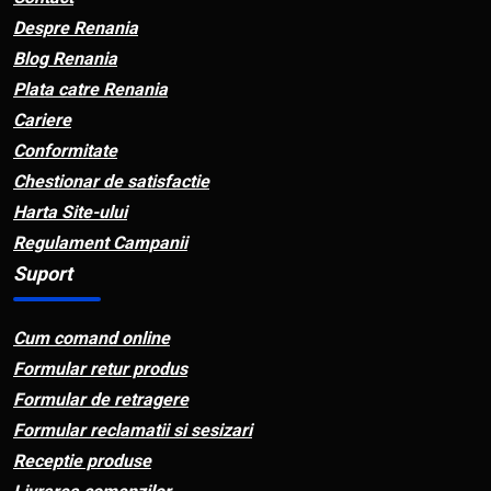
Despre Renania
Blog Renania
Plata catre Renania
Cariere
Conformitate
Chestionar de satisfactie
Harta Site-ului
Regulament Campanii
Suport
Cum comand online
Formular retur produs
Formular de retragere
Formular reclamatii si sesizari
Receptie produse