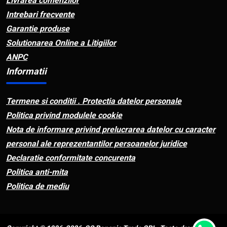
Livrarea comenzilor
Intrebari frecvente
Garantie produse
Solutionarea Online a Litigiilor
ANPC
Informatii
Termene si conditii . Protectia datelor personale
Politica privind modulele cookie
Nota de informare privind prelucrarea datelor cu caracter
personal ale reprezentantilor persoanelor juridice
Declaratie conformitate concurenta
Politica anti-mita
Politica de mediu