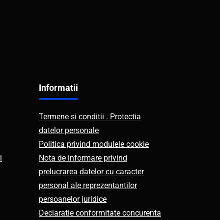
Informatii
Termene si conditii . Protectia
datelor personale
Politica privind modulele cookie
i
Nota de informare privind
prelucrarea datelor cu caracter
personal ale reprezentantilor
persoanelor juridice
Declaratie conformitate concurenta