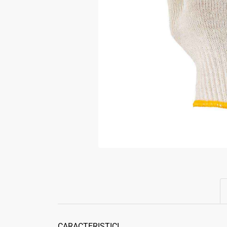
CARACTERISTICI