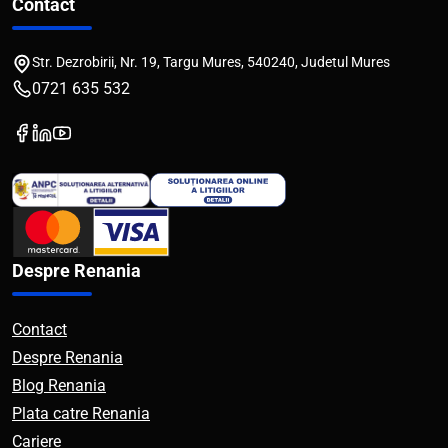
Contact
Str. Dezrobirii, Nr. 19, Targu Mures, 540240, Judetul Mures
0721 635 532
Despre Renania
Contact
Despre Renania
Blog Renania
Plata catre Renania
Cariere