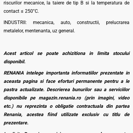
riscurilor mecanice, la taiere de tip B si la temperatura de
contact ≤ 250°C.
INDUSTRII: mecanica, auto, constructii, prelucrarea
metalelor, mentenanta, uz general.
Acest articol se poate achizitiona in limita stocului
disponibil.
RENANIA intelege importanta informatiilor prezentate in
aceasta pagina si face eforturi permanente pentru a le
pastra actualizate. Descrierea bunurilor sau a serviciilor
disponibile pe magazin.renania.ro (prin imagini, video
etc.) nu reprezinta o obligatie contractuala din partea
Renania, acestea fiind utilizate exclusiv cu titlu de
prezentare.