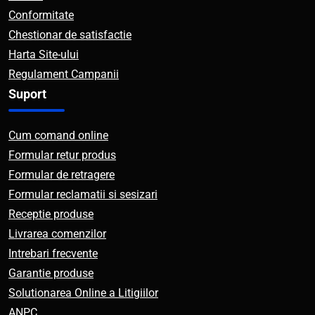
Conformitate
Chestionar de satisfactie
Harta Site-ului
Regulament Campanii
Suport
Cum comand online
Formular retur produs
Formular de retragere
Formular reclamatii si sesizari
Receptie produse
Livrarea comenzilor
Intrebari frecvente
Garantie produse
Solutionarea Online a Litigiilor
ANPC