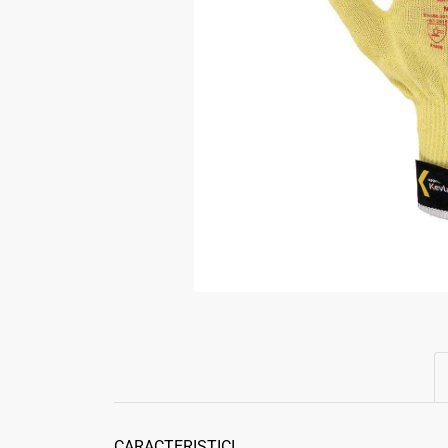
CARACTERISTICI