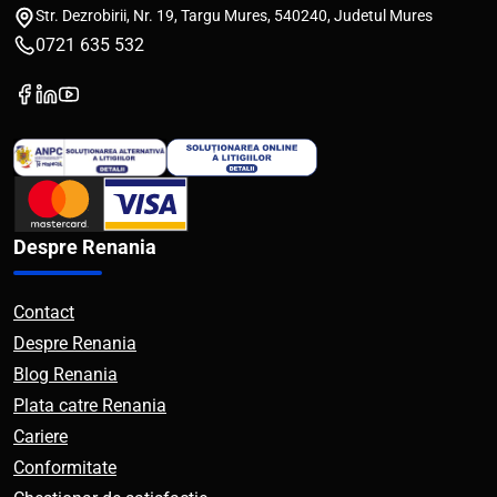
Str. Dezrobirii, Nr. 19, Targu Mures, 540240, Judetul Mures
0721 635 532
Despre Renania
Contact
Despre Renania
Blog Renania
Plata catre Renania
Cariere
Conformitate