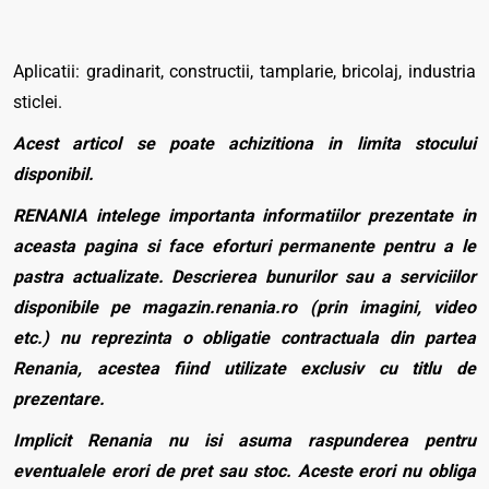
Aplicatii: gradinarit, constructii, tamplarie, bricolaj, industria
sticlei.
Acest articol se poate achizitiona in limita stocului
disponibil.
RENANIA intelege importanta informatiilor prezentate in
aceasta pagina si face eforturi permanente pentru a le
pastra actualizate. Descrierea bunurilor sau a serviciilor
disponibile pe magazin.renania.ro (prin imagini, video
etc.) nu reprezinta o obligatie contractuala din partea
Renania, acestea fiind utilizate exclusiv cu titlu de
prezentare.
Implicit Renania nu isi asuma raspunderea pentru
eventualele erori de pret sau stoc. Aceste erori nu obliga