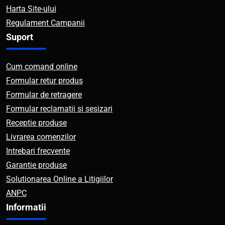
Harta Site-ului
Regulament Campanii
Suport
Cum comand online
Formular retur produs
Formular de retragere
Formular reclamatii si sesizari
Receptie produse
Livrarea comenzilor
Intrebari frecvente
Garantie produse
Solutionarea Online a Litigiilor
ANPC
Informatii