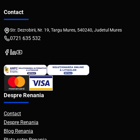
Contact
Str. Dezrobirii, Nr. 19, Targu Mures, 540240, Judetul Mures
0721 635 532
Despre Renania
Contact
Despre Renania
Blog Renania
Plata catre Renania