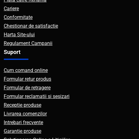
Cariere
Conformitate
Chestionar de satisfactie
Harta Site-ului
Regulament Campanii
Suport
Cum comand online
Formular retur produs
Formular de retragere
Formular reclamatii si sesizari
Receptie produse
Livrarea comenzilor
Intrebari frecvente
Garantie produse