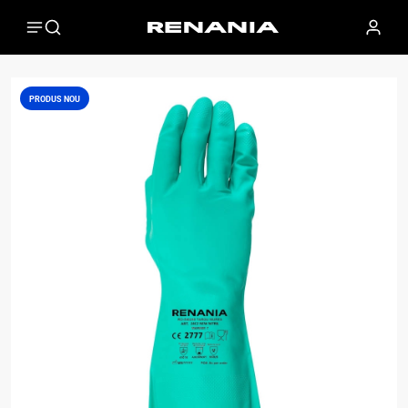
PRODUS NOU