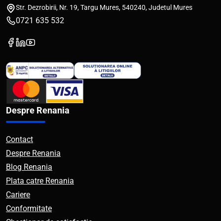
Str. Dezrobirii, Nr. 19, Targu Mures, 540240, Judetul Mures
0721 635 532
Despre Renania
Contact
Despre Renania
Blog Renania
Plata catre Renania
Cariere
Conformitate