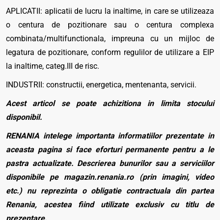
APLICATII: aplicatii de lucru la inaltime, in care se utilizeaza
o centura de pozitionare sau o centura complexa
combinata/multifunctionala, impreuna cu un mijloc de
legatura de pozitionare, conform regulilor de utilizare a EIP
la inaltime, categ.III de risc.
INDUSTRII: constructii, energetica, mentenanta, servicii.
Acest articol se poate achizitiona in limita stocului
disponibil.
RENANIA intelege importanta informatiilor prezentate in
aceasta pagina si face eforturi permanente pentru a le
pastra actualizate. Descrierea bunurilor sau a serviciilor
disponibile pe magazin.renania.ro (prin imagini, video
etc.) nu reprezinta o obligatie contractuala din partea
Renania, acestea fiind utilizate exclusiv cu titlu de
prezentare.