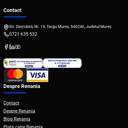
Contact
Str. Dezrobirii, Nr. 19, Targu Mures, 540240, Judetul Mures
0721 635 532
Despre Renania
Contact
Despre Renania
Blog Renania
Plata catre Renania