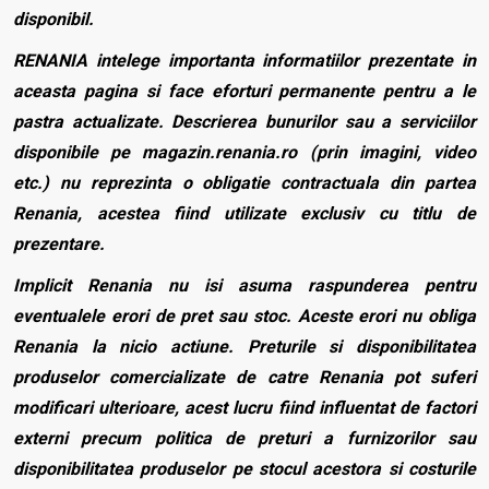
disponibil.
RENANIA intelege importanta informatiilor prezentate in
aceasta pagina si face eforturi permanente pentru a le
pastra actualizate. Descrierea bunurilor sau a serviciilor
disponibile pe magazin.renania.ro (prin imagini, video
etc.) nu reprezinta o obligatie contractuala din partea
Renania, acestea fiind utilizate exclusiv cu titlu de
prezentare.
Implicit Renania nu isi asuma raspunderea pentru
eventualele erori de pret sau stoc. Aceste erori nu obliga
Renania la nicio actiune. Preturile si disponibilitatea
produselor comercializate de catre Renania pot suferi
modificari ulterioare, acest lucru fiind influentat de factori
externi precum politica de preturi a furnizorilor sau
disponibilitatea produselor pe stocul acestora si costurile