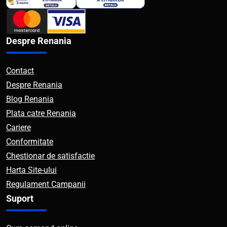
Despre Renania
Contact
Despre Renania
Blog Renania
Plata catre Renania
Cariere
Conformitate
Chestionar de satisfactie
Harta Site-ului
Regulament Campanii
Suport