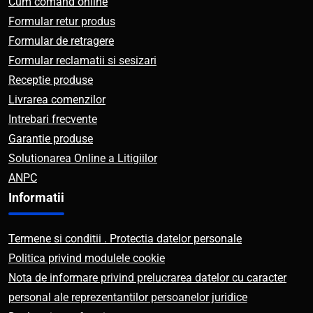
Cum comand online
Formular retur produs
Formular de retragere
Formular reclamatii si sesizari
Receptie produse
Livrarea comenzilor
Intrebari frecvente
Garantie produse
Solutionarea Online a Litigiilor
ANPC
Informatii
Termene si conditii . Protectia datelor personale
Politica privind modulele cookie
Nota de informare privind prelucrarea datelor cu caracter
personal ale reprezentantilor persoanelor juridice