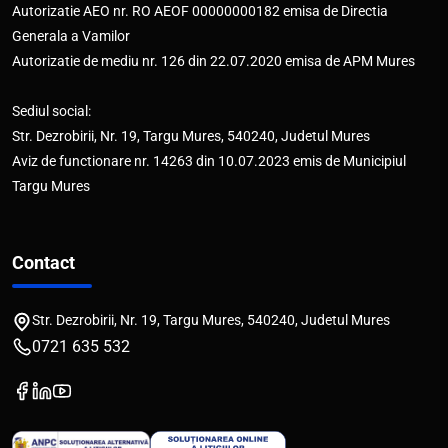
Autorizatie AEO nr. RO AEOF 00000000182 emisa de Directia
Generala a Vamilor
Autorizatie de mediu nr. 126 din 22.07.2020 emisa de APM Mures
Sediul social:
Str. Dezrobirii, Nr. 19, Targu Mures, 540240, Judetul Mures
Aviz de functionare nr. 14263 din 10.07.2023 emis de Municipiul
Targu Mures
Contact
Str. Dezrobirii, Nr. 19, Targu Mures, 540240, Judetul Mures
0721 635 532