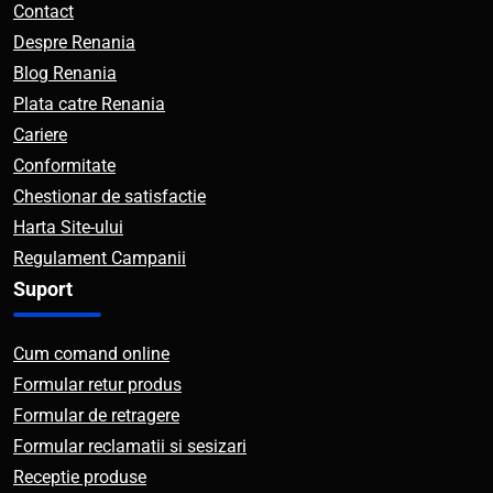
Contact
Despre Renania
Blog Renania
Plata catre Renania
Cariere
Conformitate
Chestionar de satisfactie
Harta Site-ului
Regulament Campanii
Suport
Cum comand online
Formular retur produs
Formular de retragere
Formular reclamatii si sesizari
Receptie produse