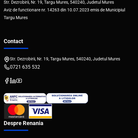
Str. Dezrobirii, Nr. 19, Targu Mures, 540240, Judetul Mures
Aviz de functionare nr. 14263 din 10.07.2023 emis de Municipiul
Targu Mures
Contact
Str. Dezrobirii, Nr. 19, Targu Mures, 540240, Judetul Mures
0721 635 532
Despre Renania