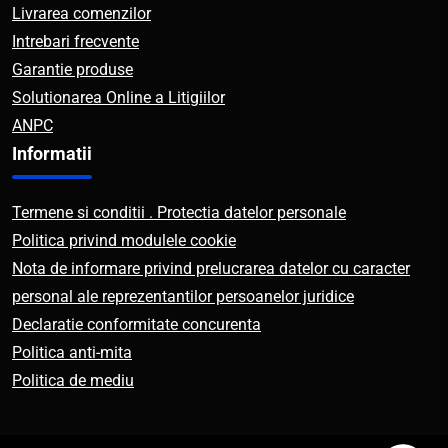
Livrarea comenzilor
Intrebari frecvente
Garantie produse
Solutionarea Online a Litigiilor
ANPC
Informatii
Termene si conditii . Protectia datelor personale
Politica privind modulele cookie
Nota de informare privind prelucrarea datelor cu caracter
personal ale reprezentantilor persoanelor juridice
Declaratie conformitate concurenta
Politica anti-mita
Politica de mediu