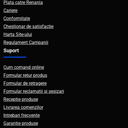
Plata catre Renania
Cariere
Conformitate
Chestionar de satisfactie
Harta Site-ului
Regulament Campanii
Suport
Cum comand online
Formular retur produs
Formular de retragere
Formular reclamatii si sesizari
Receptie produse
Livrarea comenzilor
Intrebari frecvente
Garantie produse