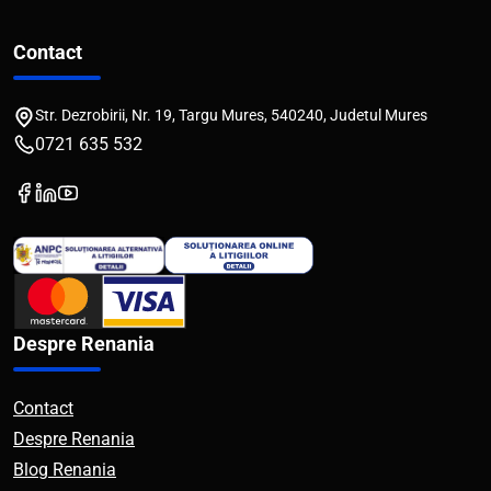
Contact
Str. Dezrobirii, Nr. 19, Targu Mures, 540240, Judetul Mures
0721 635 532
Despre Renania
Contact
Despre Renania
Blog Renania