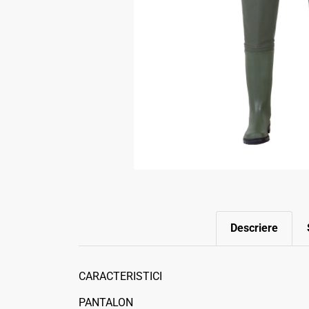
Descriere
CARACTERISTICI
PANTALON