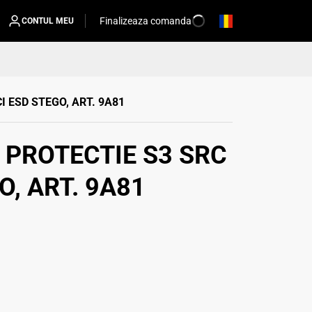
Finalizeaza comanda
CONTUL MEU
I ESD STEGO, ART. 9A81
 PROTECTIE S3 SRC
O, ART. 9A81