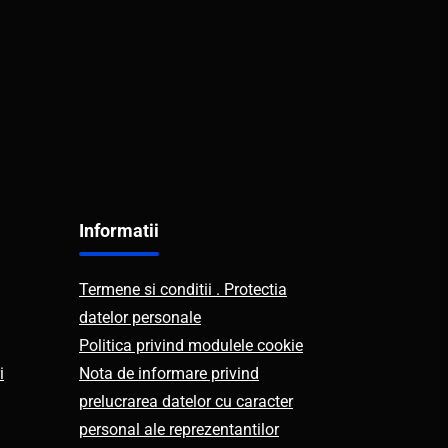
Informatii
Termene si conditii . Protectia
datelor personale
Politica privind modulele cookie
i
Nota de informare privind
prelucrarea datelor cu caracter
personal ale reprezentantilor