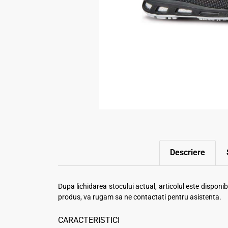
Descriere
Dupa lichidarea stocului actual, articolul este dispon
produs, va rugam sa ne contactati pentru asistenta.
CARACTERISTICI