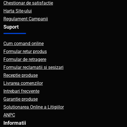
Chestionar de satisfactie
Harta Site-ului
Regulament Campanii
Suport
Cum comand online
Formular retur produs
Formular de retragere
Formular reclamatii si sesizari
Receptie produse
Livrarea comenzilor
Intrebari frecvente
Garantie produse
Solutionarea Online a Litigiilor
ANPC
Informatii