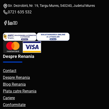
Str. Dezrobirii, Nr. 19, Targu Mures, 540240, Judetul Mures
0721 635 532
Despre Renania
Contact
Despre Renania
Blog Renania
Plata catre Renania
Cariere
Conformitate