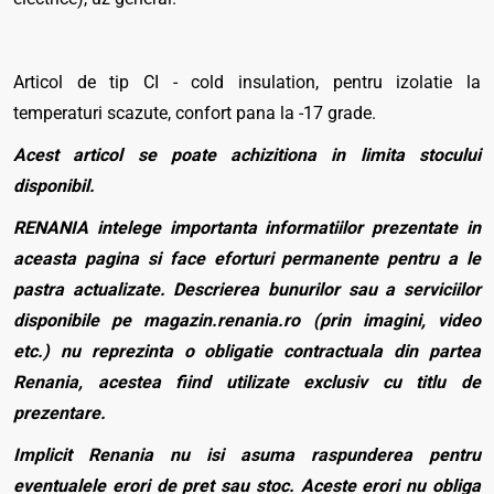
Articol de tip CI - cold insulation, pentru izolatie la
temperaturi scazute, confort pana la -17 grade.
Acest articol se poate achizitiona in limita stocului
disponibil.
RENANIA intelege importanta informatiilor prezentate in
aceasta pagina si face eforturi permanente pentru a le
pastra actualizate. Descrierea bunurilor sau a serviciilor
disponibile pe magazin.renania.ro (prin imagini, video
etc.) nu reprezinta o obligatie contractuala din partea
Renania, acestea fiind utilizate exclusiv cu titlu de
prezentare.
Implicit Renania nu isi asuma raspunderea pentru
eventualele erori de pret sau stoc. Aceste erori nu obliga