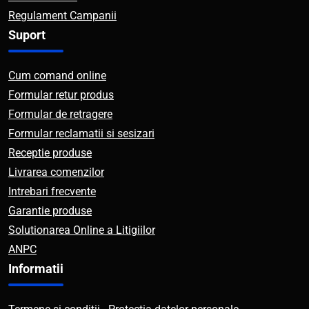
Regulament Campanii
Suport
Cum comand online
Formular retur produs
Formular de retragere
Formular reclamatii si sesizari
Receptie produse
Livrarea comenzilor
Intrebari frecvente
Garantie produse
Solutionarea Online a Litigiilor
ANPC
Informatii