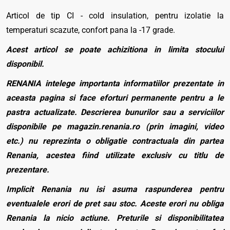
Articol de tip CI - cold insulation, pentru izolatie la
temperaturi scazute, confort pana la -17 grade.
Acest articol se poate achizitiona in limita stocului
disponibil.
RENANIA intelege importanta informatiilor prezentate in
aceasta pagina si face eforturi permanente pentru a le
pastra actualizate. Descrierea bunurilor sau a serviciilor
disponibile pe magazin.renania.ro (prin imagini, video
etc.) nu reprezinta o obligatie contractuala din partea
Renania, acestea fiind utilizate exclusiv cu titlu de
prezentare.
Implicit Renania nu isi asuma raspunderea pentru
eventualele erori de pret sau stoc. Aceste erori nu obliga
Renania la nicio actiune. Preturile si disponibilitatea