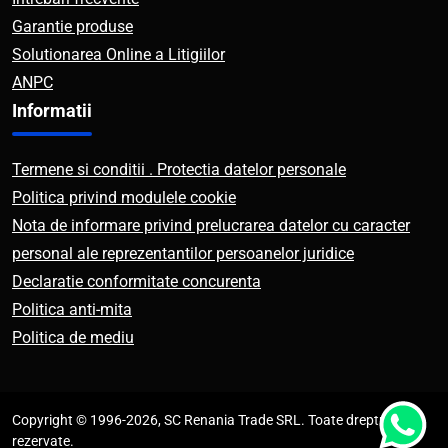
Garantie produse
Solutionarea Online a Litigiilor
ANPC
Informatii
Termene si conditii . Protectia datelor personale
Politica privind modulele cookie
Nota de informare privind prelucrarea datelor cu caracter
personal ale reprezentantilor persoanelor juridice
Declaratie conformitate concurenta
Politica anti-mita
Politica de mediu
Copyright © 1996-2026, SC Renania Trade SRL. Toate drepturile
rezervate.