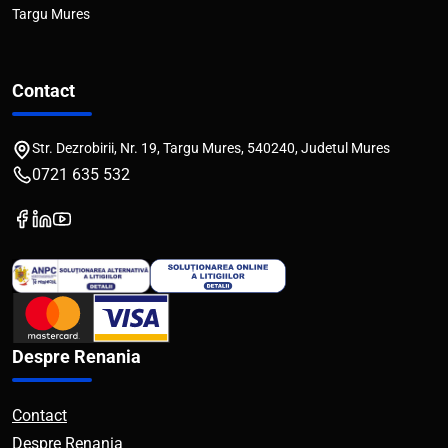
Targu Mures
Contact
Str. Dezrobirii, Nr. 19, Targu Mures, 540240, Judetul Mures
0721 635 532
Despre Renania
Contact
Despre Renania