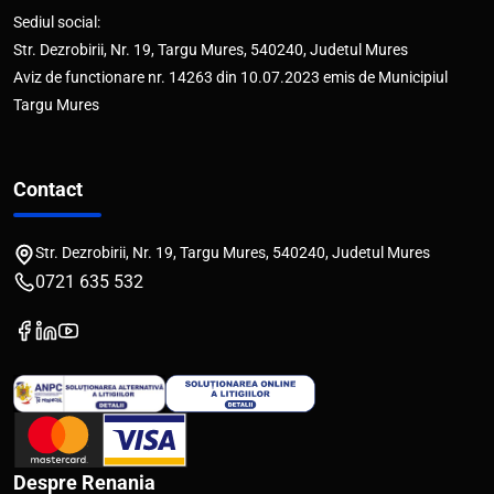
Sediul social:
Str. Dezrobirii, Nr. 19, Targu Mures, 540240, Judetul Mures
Aviz de functionare nr. 14263 din 10.07.2023 emis de Municipiul
Targu Mures
Contact
Str. Dezrobirii, Nr. 19, Targu Mures, 540240, Judetul Mures
0721 635 532
Despre Renania