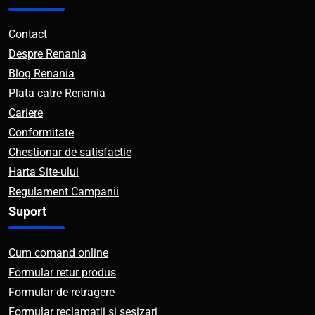
Contact
Despre Renania
Blog Renania
Plata catre Renania
Cariere
Conformitate
Chestionar de satisfactie
Harta Site-ului
Regulament Campanii
Suport
Cum comand online
Formular retur produs
Formular de retragere
Formular reclamatii si sesizari