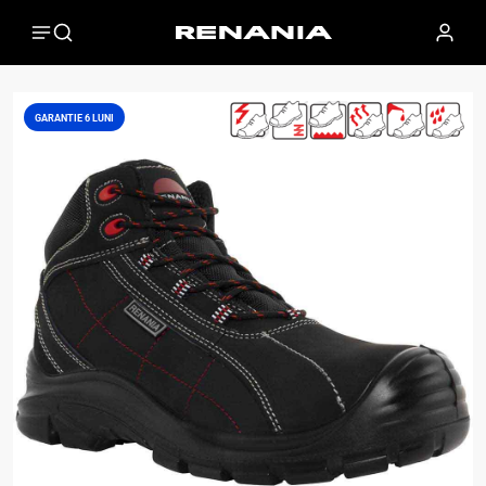
GARANTIE 6 LUNI