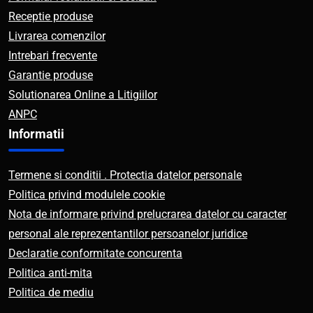
Receptie produse
Livrarea comenzilor
Intrebari frecvente
Garantie produse
Solutionarea Online a Litigiilor
ANPC
Informatii
Termene si conditii . Protectia datelor personale
Politica privind modulele cookie
Nota de informare privind prelucrarea datelor cu caracter
personal ale reprezentantilor persoanelor juridice
Declaratie conformitate concurenta
Politica anti-mita
Politica de mediu