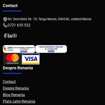
Contact
Str. Dezrobirii, Nr. 19, Targu Mures, 540240, Judetul Mures
0721 635 532
Despre Renania
Contact
Despre Renania
Blog Renania
Plata catre Renania