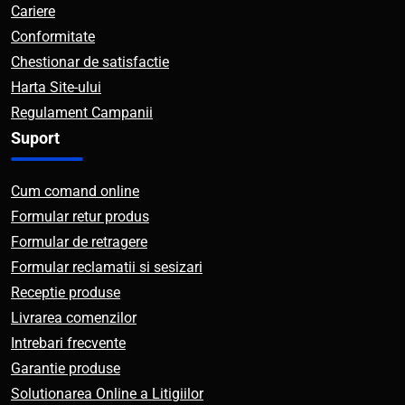
Cariere
Conformitate
Chestionar de satisfactie
Harta Site-ului
Regulament Campanii
Suport
Cum comand online
Formular retur produs
Formular de retragere
Formular reclamatii si sesizari
Receptie produse
Livrarea comenzilor
Intrebari frecvente
Garantie produse
Solutionarea Online a Litigiilor