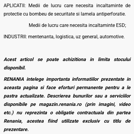
APLICATII: Medii de lucru care necesita incaltaminte de
protectie cu bombeu de securitate si lamela antiperforatie.
Medii de lucru care necesita incaltaminte ESD;
INDUSTRII: mentenanta, logistica, uz general, automotive.
Acest articol se poate achizitiona in limita stocului
disponibil.
RENANIA intelege importanta informatiilor prezentate in
aceasta pagina si face eforturi permanente pentru a le
pastra actualizate. Descrierea bunurilor sau a serviciilor
disponibile pe magazin.renania.ro (prin imagini, video
etc.) nu reprezinta o obligatie contractuala din partea
Renania, acestea fiind utilizate exclusiv cu titlu de
prezentare.