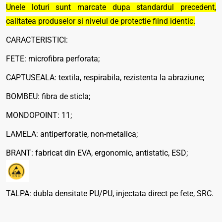
Unele loturi sunt marcate dupa standardul precedent,
calitatea produselor si nivelul de protectie fiind identic.
CARACTERISTICI:
FETE: microfibra perforata;
CAPTUSEALA: textila, respirabila, rezistenta la abraziune;
BOMBEU: fibra de sticla;
MONDOPOINT: 11;
LAMELA: antiperforatie, non-metalica;
BRANT: fabricat din EVA, ergonomic, antistatic, ESD;
TALPA: dubla densitate PU/PU, injectata direct pe fete, SRC.