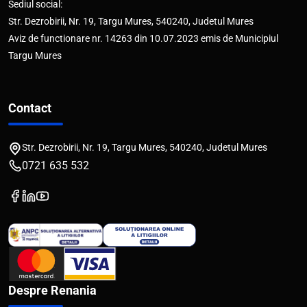
Sediul social:
Str. Dezrobirii, Nr. 19, Targu Mures, 540240, Judetul Mures
Aviz de functionare nr. 14263 din 10.07.2023 emis de Municipiul
Targu Mures
Contact
Str. Dezrobirii, Nr. 19, Targu Mures, 540240, Judetul Mures
0721 635 532
Despre Renania