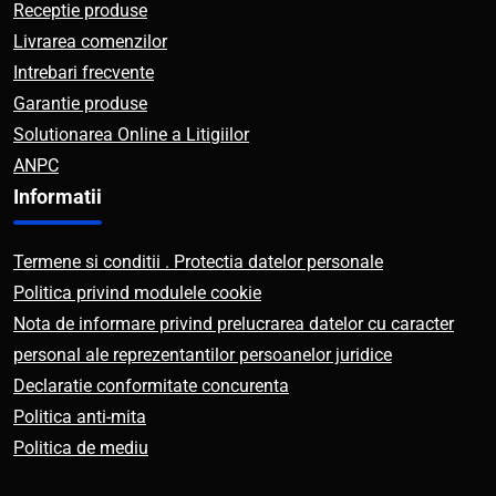
Receptie produse
Livrarea comenzilor
Intrebari frecvente
Garantie produse
Solutionarea Online a Litigiilor
ANPC
Informatii
Termene si conditii . Protectia datelor personale
Politica privind modulele cookie
Nota de informare privind prelucrarea datelor cu caracter
personal ale reprezentantilor persoanelor juridice
Declaratie conformitate concurenta
Politica anti-mita
Politica de mediu