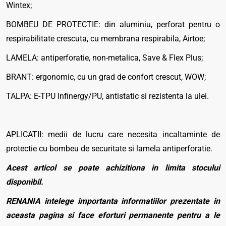
Wintex;
BOMBEU DE PROTECTIE: din aluminiu, perforat pentru o
respirabilitate crescuta, cu membrana respirabila, Airtoe;
LAMELA: antiperforatie, non-metalica, Save & Flex Plus;
BRANT: ergonomic, cu un grad de confort crescut, WOW;
TALPA: E-TPU Infinergy/PU, antistatic si rezistenta la ulei.
APLICATII: medii de lucru care necesita incaltaminte de
protectie cu bombeu de securitate si lamela antiperforatie.
Acest articol se poate achizitiona in limita stocului
disponibil.
RENANIA intelege importanta informatiilor prezentate in
aceasta pagina si face eforturi permanente pentru a le