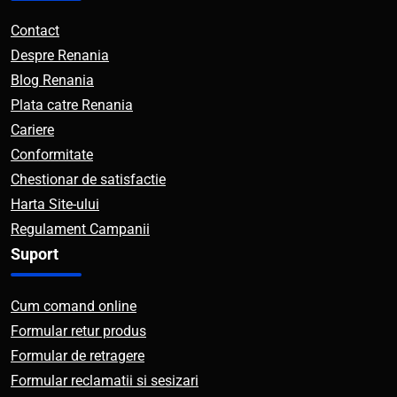
Contact
Despre Renania
Blog Renania
Plata catre Renania
Cariere
Conformitate
Chestionar de satisfactie
Harta Site-ului
Regulament Campanii
Suport
Cum comand online
Formular retur produs
Formular de retragere
Formular reclamatii si sesizari