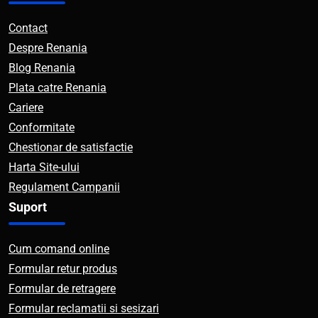
Contact
Despre Renania
Blog Renania
Plata catre Renania
Cariere
Conformitate
Chestionar de satisfactie
Harta Site-ului
Regulament Campanii
Suport
Cum comand online
Formular retur produs
Formular de retragere
Formular reclamatii si sesizari