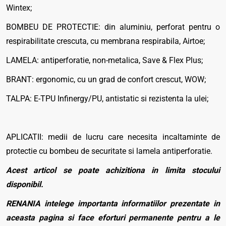
Wintex;
BOMBEU DE PROTECTIE: din aluminiu, perforat pentru o
respirabilitate crescuta, cu membrana respirabila, Airtoe;
LAMELA: antiperforatie, non-metalica, Save & Flex Plus;
BRANT: ergonomic, cu un grad de confort crescut, WOW;
TALPA: E-TPU Infinergy/PU, antistatic si rezistenta la ulei;
APLICATII: medii de lucru care necesita incaltaminte de
protectie cu bombeu de securitate si lamela antiperforatie.
Acest articol se poate achizitiona in limita stocului
disponibil.
RENANIA intelege importanta informatiilor prezentate in
aceasta pagina si face eforturi permanente pentru a le