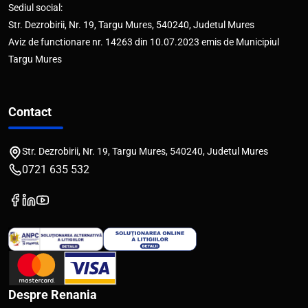
Sediul social:
Str. Dezrobirii, Nr. 19, Targu Mures, 540240, Judetul Mures
Aviz de functionare nr. 14263 din 10.07.2023 emis de Municipiul
Targu Mures
Contact
Str. Dezrobirii, Nr. 19, Targu Mures, 540240, Judetul Mures
0721 635 532
Despre Renania