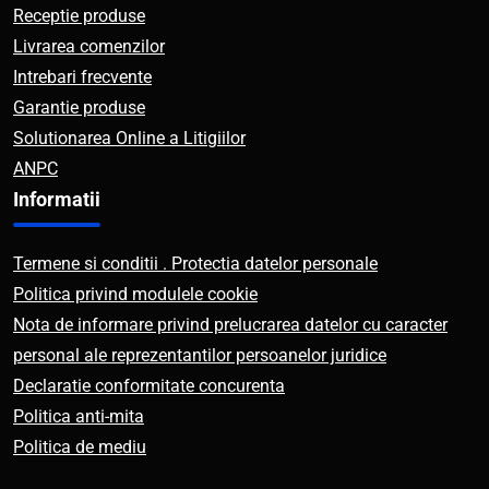
Receptie produse
Livrarea comenzilor
Intrebari frecvente
Garantie produse
Solutionarea Online a Litigiilor
ANPC
Informatii
Termene si conditii . Protectia datelor personale
Politica privind modulele cookie
Nota de informare privind prelucrarea datelor cu caracter
personal ale reprezentantilor persoanelor juridice
Declaratie conformitate concurenta
Politica anti-mita
Politica de mediu